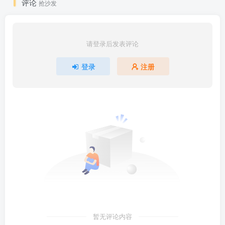
评论
抢沙发
请登录后发表评论
登录
注册
暂无评论内容