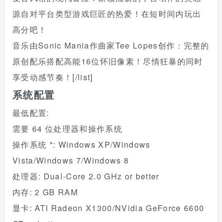
源自对平台类型游戏巨匠的热爱！在短时间内玩出
高分吧！
音乐由Sonic Mania作曲家Tee Lopes创作：完整的
原创配乐搭配高能16位怀旧像素！尽情狂暴的同时
享受动感节奏！[/list]
系统配置
最低配置:
需要 64 位处理器和操作系统
操作系统 *: Windows XP/Windows
Vista/Windows 7/Windows 8
处理器: Dual-Core 2.0 GHz or better
内存: 2 GB RAM
显卡: ATI Radeon X1300/NVidia GeForce 6600