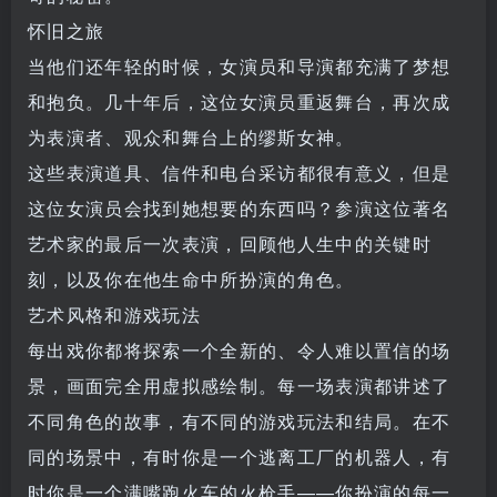
怀旧之旅
当他们还年轻的时候，女演员和导演都充满了梦想
和抱负。几十年后，这位女演员重返舞台，再次成
为表演者、观众和舞台上的缪斯女神。
这些表演道具、信件和电台采访都很有意义，但是
这位女演员会找到她想要的东西吗？参演这位著名
艺术家的最后一次表演，回顾他人生中的关键时
刻，以及你在他生命中所扮演的角色。
艺术风格和游戏玩法
每出戏你都将探索一个全新的、令人难以置信的场
景，画面完全用虚拟感绘制。每一场表演都讲述了
不同角色的故事，有不同的游戏玩法和结局。在不
同的场景中，有时你是一个逃离工厂的机器人，有
时你是一个满嘴跑火车的火枪手——你扮演的每一