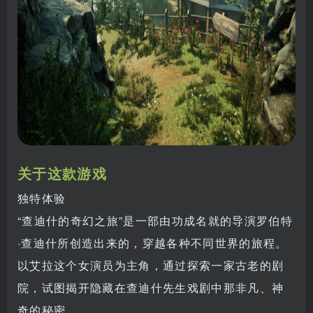
关于这款游戏
独特体验
“查迪什的奇幻之旅”是一部由功成名就的导演罗伯特
·查迪什所创造出来的，穿越各种不同世界的旅程。
以艾拉这个女演员为主角，通过探索一家古老的剧
院，试图揭开隐藏在查迪什先生戏剧中那非凡、神
奇的秘密。