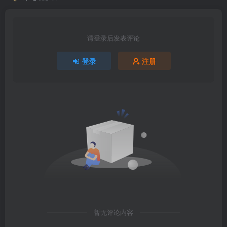
请登录后发表评论
登录
注册
暂无评论内容