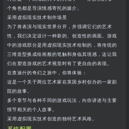
个角色都是导演情感寄托的媒介。
采用虚拟现实技术制作场景
为了将表演与现实世界分开，并强调它们的艺术
性，我们决定设计一种新的、创造性的画面。游戏
中的游戏部分是用虚拟现实技术绘制的，将传统的
三维造型换成绘画般的笔触和身临其境感，这让我
们在塑造游戏的艺术视觉时有了更自由的表现。
在查迪什的奇幻之旅中，你将体验：
这是一个关于两位艺术家在英国乡村创办的一家剧
院的故事。
多个章节与各种不同的游戏玩法，向你讲述与主要
情节相关的个人故事。
采用虚拟现实技术创造的独特艺术风格。
系统配置