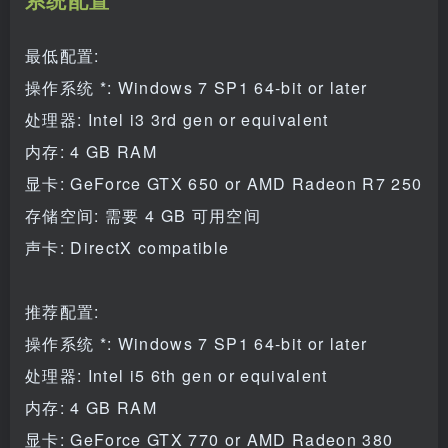
最低配置:
操作系统 *: Windows 7 SP1 64-bit or later
处理器: Intel i3 3rd gen or equivalent
内存: 4 GB RAM
显卡: GeForce GTX 650 or AMD Radeon R7 250
存储空间: 需要 4 GB 可用空间
声卡: DirectX compatible
推荐配置:
操作系统 *: Windows 7 SP1 64-bit or later
处理器: Intel i5 6th gen or equivalent
内存: 4 GB RAM
显卡: GeForce GTX 770 or AMD Radeon 380