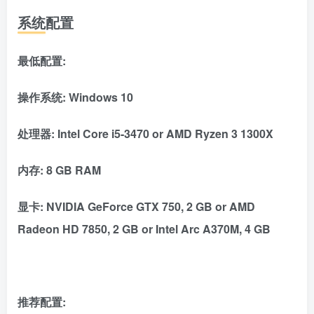
系统配置
最低配置:
操作系统: Windows 10
处理器: Intel Core i5-3470 or AMD Ryzen 3 1300X
内存: 8 GB RAM
显卡: NVIDIA GeForce GTX 750, 2 GB or AMD
Radeon HD 7850, 2 GB or Intel Arc A370M, 4 GB
推荐配置: