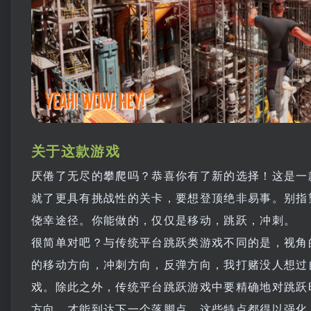
关于这款游戏
厌倦了无尽的攀爬吗？恭喜你有了新的选择！这是一
就了更具有挑战性的关卡，要想登顶绝非易事。别指
侥幸途径。你能做的，仅仅是移动，跳跃，冲刺。
很简单对吧？与传统平台跳跃类游戏不同的是，视角
的移动方向，冲刺方向，反弹方向，我打赌没人想过
戏。除此之外，传统平台跳跃游戏中要精确地对跳跃
方向，才能到达下一个落脚点，这些特点都得以强化