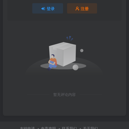
登录
注册
暂无评论内容
友链申请
免责声明
联系我们
关于我们