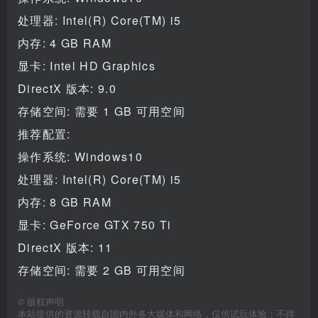
处理器: Intel(R) Core(TM) i5
内存: 4 GB RAM
显卡: Intel HD Graphics
DirectX 版本: 9.0
存储空间: 需要 1 GB 可用空间
推荐配置:
操作系统: Windows10
处理器: Intel(R) Core(TM) i5
内存: 8 GB RAM
显卡: GeForce GTX 750 Ti
DirectX 版本: 11
存储空间: 需要 2 GB 可用空间
©
版权声明
本站提供的资源转载自国内外各大媒体和网络，仅供试玩体验；不得