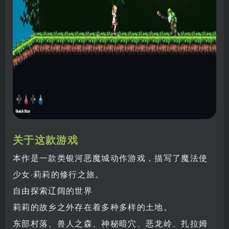
关于这款游戏
本作是一款类银河恶魔城动作游戏，描写了魔法使
少女·莉莉的修行之旅。
自由探索辽阔的世界
莉莉的故乡之外存在着多种多样的土地。
东部村落、兽人之森、神秘暗穴、恶龙岭、扎拉姆