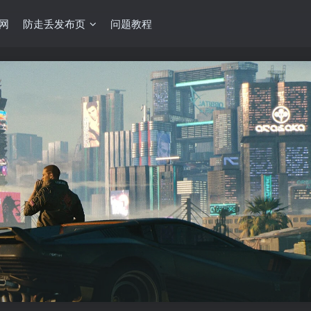
网
防走丢发布页
问题教程