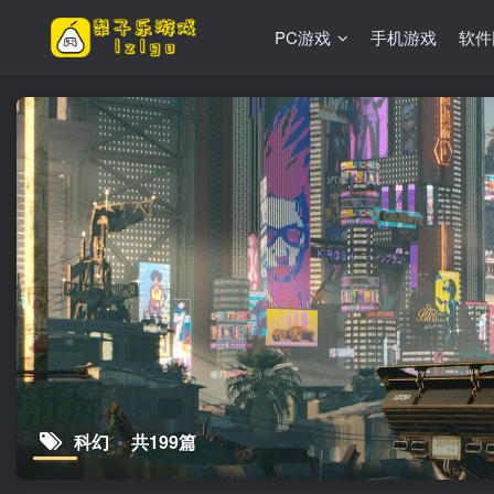
PC游戏
手机游戏
软件
科幻
共199篇