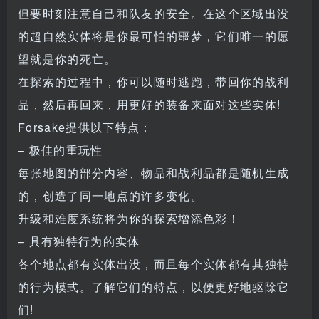
但要时刻注意自己和队友的安全。在这个区域出没
的超自然实体将是你最可怕的噩梦，它们唯一的愿
望就是你的死亡。
在探索的过程中，你可以随时逃跑，带回你的战利
品，然后再回来，用更好的装备来面对这些实体!
Forsake提供以下特点：
– 极佳的重玩性
每张地图的部分内容、物品和战利品都是随机生成
的，创造了同一地点的许多变化。
升级和难度系统将为你的探索增添色彩！
– 具有独特行为的实体
各个地点都有实体出没，而且每个实体都有其独特
的行为模式。了解它们的特点，以便更好地驱除它
们!