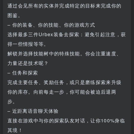
通过会见所有的实体并完成特定的目标来完成你的
图鉴。
– 你的装备、你的技能、你的游戏方式
选择最多三件Urbex装备去探索：避免引起注意，获
得一些情报等等。
解锁并选择技能树中的特殊技能。你会注重速度、
力量还是技术呢？
– 任务和探索
完成主要任务、奖励任务，或只是磨练探索来升级
你的库存。向前每走一步，你可能会被迫后退两
步。
– 近距离语音聊天体验
直接在游戏中与你的探索队友对话，让你100%身临
其境！