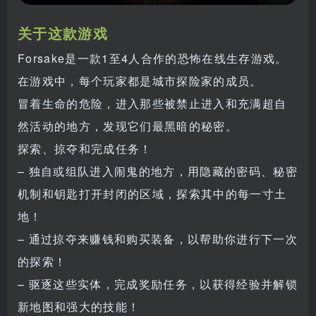
关于这款游戏
Forsake是一款1至4人合作的恐怖在线生存游戏。
在游戏中，每个玩家都是城市探险家的成员。
冒着生命的危险，进入那些被禁止进入和充满超自
然活动的地方，发现它们最黑暗的秘密。
探索、掠夺和完成任务！
– 独自或组队进入闹鬼的地方，用隐藏的密码、秘密
机制和钥匙打开封闭的区域，探索其中的每一寸土
地！
– 通过掠夺来赚钱和购买装备，以帮助你进行下一次
的探索！
– 驱逐这些实体，完成奖励任务，以获得经验并解锁
新地图和强大的技能！