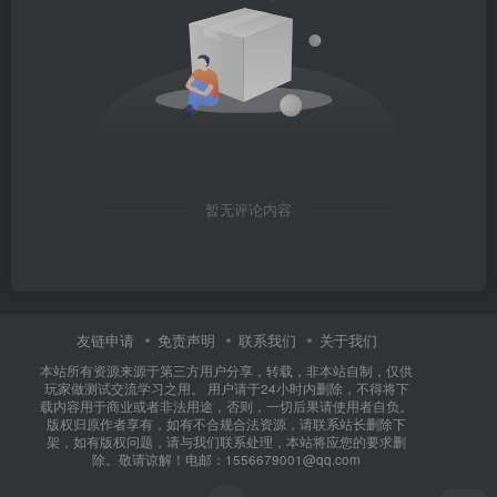
暂无评论内容
友链申请
免责声明
联系我们
关于我们
本站所有资源来源于第三方用户分享，转载，非本站自制，仅供
玩家做测试交流学习之用。 用户请于24小时内删除，不得将下
载内容用于商业或者非法用途，否则，一切后果请使用者自负。
版权归原作者享有，如有不合规合法资源，请联系站长删除下
架，如有版权问题，请与我们联系处理，本站将应您的要求删
除。敬请谅解！电邮：1556679001@qq.com