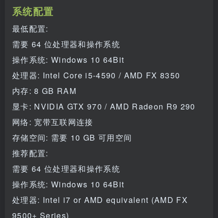
系统配置
最低配置:
需要 64 位处理器和操作系统
操作系统: Windows 10 64Bit
处理器: Intel Core i5-4590 / AMD FX 8350
内存: 8 GB RAM
显卡: NVIDIA GTX 970 / AMD Radeon R9 290
网络: 宽带互联网连接
存储空间: 需要 10 GB 可用空间
推荐配置:
需要 64 位处理器和操作系统
操作系统: Windows 10 64Bit
处理器: Intel i7 or AMD equivalent (AMD FX
9500+ Series)