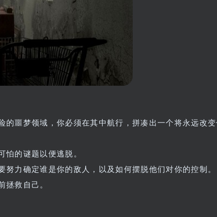
险的噩梦领域，你必须在其中航行，拼凑出一个将永远改变
可怕的谜题以便逃脱。
要努力确定谁是你的敌人，以及如何摆脱他们对你的控制。
前拯救自己。