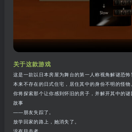
关于这款游戏
这是一款以日本房屋为舞台的第一人称视角解谜恐怖
本来不存在的日式住宅，居住其中的身份不明的怪物
你将探索那个让你感到怀旧的房子，并解开其中的谜
故事
――朋友失踪了。
放学回家的路上，她消失了。
没有目击者。