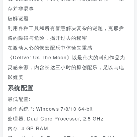
存并非易事
破解谜题
利用各种工具和所有智慧解决复杂的谜题，克服拦
路的障碍与危险，揭开过去的秘密
在激动人心的恢宏配乐中体验失重感
《Deliver Us The Moon》以最伟大的科幻作品为
灵感来源，内含长达三小时的原创配乐，足以与电
影媲美
系统配置
最低配置:
操作系统 *: Windows 7/8/10 64-bit
处理器: Dual Core Processor, 2.5 GHz
内存: 4 GB RAM