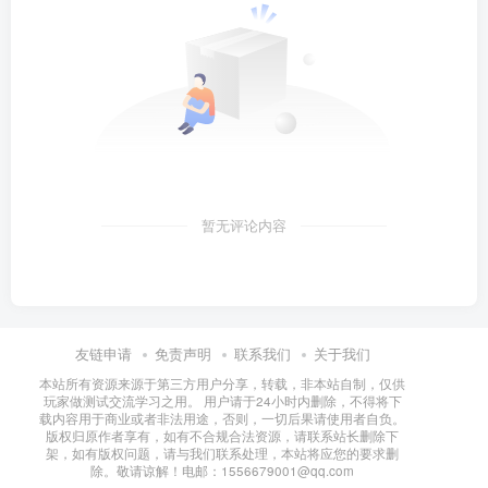
暂无评论内容
友链申请
免责声明
联系我们
关于我们
本站所有资源来源于第三方用户分享，转载，非本站自制，仅供
玩家做测试交流学习之用。 用户请于24小时内删除，不得将下
载内容用于商业或者非法用途，否则，一切后果请使用者自负。
版权归原作者享有，如有不合规合法资源，请联系站长删除下
架，如有版权问题，请与我们联系处理，本站将应您的要求删
除。敬请谅解！电邮：1556679001@qq.com