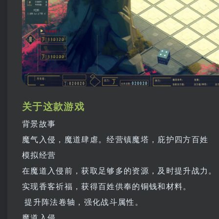
关于这款游戏
背景故事
魔气入侵，魔道肆虐。经营镇魔塔，庇护四方百姓
模拟经营
在魔道入侵前，获取足够多的资源，及时提升战力。
实现香客祈福，获得百姓供奉的铜钱和材料。
提升阵法卷轴，强化战斗属性。
魔道入侵