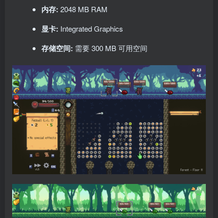
内存:
2048 MB RAM
显卡:
Integrated Graphics
存储空间:
需要 300 MB 可用空间