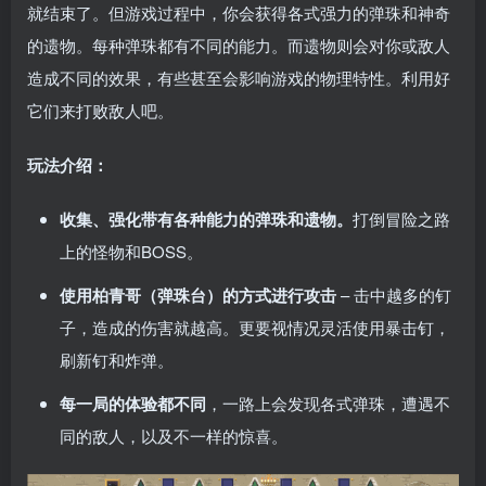
就结束了。但游戏过程中，你会获得各式强力的弹珠和神奇
的遗物。每种弹珠都有不同的能力。而遗物则会对你或敌人
造成不同的效果，有些甚至会影响游戏的物理特性。利用好
它们来打败敌人吧。
玩法介绍：
收集、强化带有各种能力的弹珠和遗物。
打倒冒险之路
上的怪物和BOSS。
使用柏青哥（弹珠台）的方式进行攻击
– 击中越多的钉
子，造成的伤害就越高。更要视情况灵活使用暴击钉，
刷新钉和炸弹。
每一局的体验都不同
，一路上会发现各式弹珠，遭遇不
同的敌人，以及不一样的惊喜。