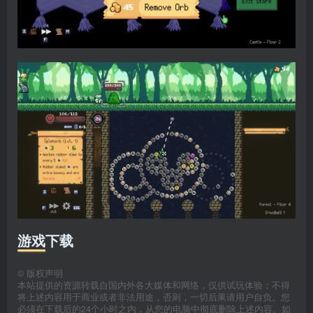
游戏下载
©
版权声明
本站提供的资源转载自国内外各大媒体和网络，仅供试玩体验；不得
将上述内容用于商业或者非法用途，否则，一切后果请用户自负。您
必须在下载后的24个小时之内，从您的电脑中彻底删除上述内容。如