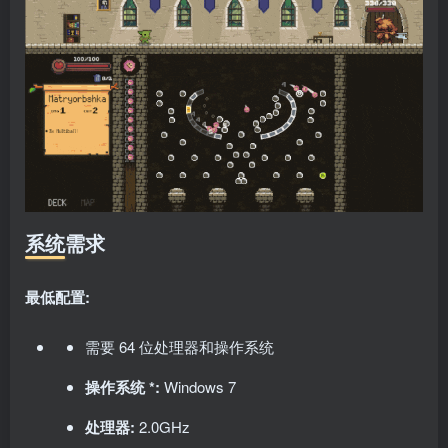
系统需求
最低配置:
需要 64 位处理器和操作系统
操作系统 *:
Windows 7
处理器:
2.0GHz