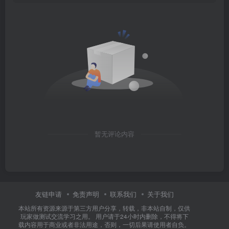
暂无评论内容
友链申请
免责声明
联系我们
关于我们
本站所有资源来源于第三方用户分享，转载，非本站自制，仅供
玩家做测试交流学习之用。 用户请于24小时内删除，不得将下
载内容用于商业或者非法用途，否则，一切后果请使用者自负。