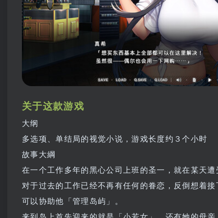
关于这款游戏
大纲
多选项、单结局的视觉小说，游戏长度约３个小时
故事大綱
在一个工作多年的黑心公司上班的圣一，就在某天遭
对于过去的工作已经不再有任何的眷恋，反倒想着接
可以协助他「管理岛屿」。
来到岛上首先迎来的就是「小若女」、还有她的母亲