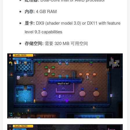
内存:
4 GB RAM
显卡:
DX9 (shader model 3.0) or DX11 with feature
level 9.3 capabilities
存储空间:
需要 320 MB 可用空间