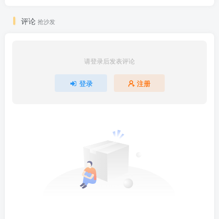
评论
抢沙发
请登录后发表评论
登录
注册