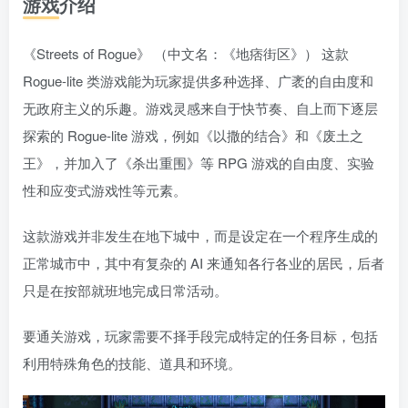
游戏介绍
《Streets of Rogue》 （中文名：《地痞街区》） 这款
Rogue-lite 类游戏能为玩家提供多种选择、广袤的自由度和
无政府主义的乐趣。游戏灵感来自于快节奏、自上而下逐层
探索的 Rogue-lite 游戏，例如《以撒的结合》和《废土之
王》，并加入了《杀出重围》等 RPG 游戏的自由度、实验
性和应变式游戏性等元素。
这款游戏并非发生在地下城中，而是设定在一个程序生成的
正常城市中，其中有复杂的 AI 来通知各行各业的居民，后者
只是在按部就班地完成日常活动。
要通关游戏，玩家需要不择手段完成特定的任务目标，包括
利用特殊角色的技能、道具和环境。