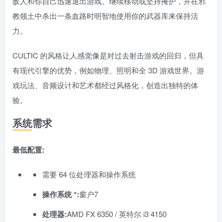
敌人和你自己迅速退出游戏。继续移动或坚持掩护，并在邪
教领土中杀出一条血路时明智地使用你的武器库来保持活
力。
CULTIC 的风格让人感觉像是对过去射击游戏的回归，但具
有现代引擎的优势，例如物理、照明和全 3D 游戏世界。游
戏玩法、音频设计和艺术都经过风格化，创造出独特的体
验。
系统需求
最低配置:
需要 64 位处理器和操作系统
操作系统 *:
窗户7
处理器:
AMD FX 6350 / 英特尔 i3 4150