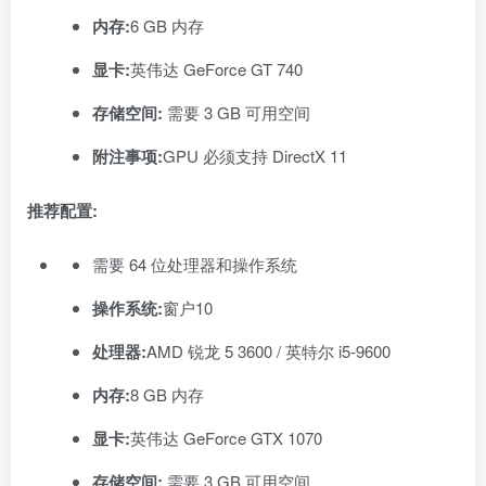
内存:
6 GB 内存
显卡:
英伟达 GeForce GT 740
存储空间:
需要 3 GB 可用空间
附注事项:
GPU 必须支持 DirectX 11
推荐配置:
需要 64 位处理器和操作系统
操作系统:
窗户10
处理器:
AMD 锐龙 5 3600 / 英特尔 i5-9600
内存:
8 GB 内存
显卡:
英伟达 GeForce GTX 1070
存储空间:
需要 3 GB 可用空间