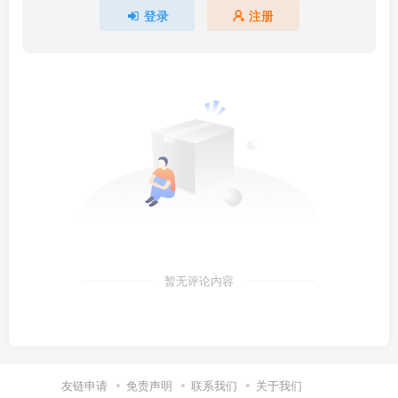
登录
注册
暂无评论内容
友链申请
免责声明
联系我们
关于我们