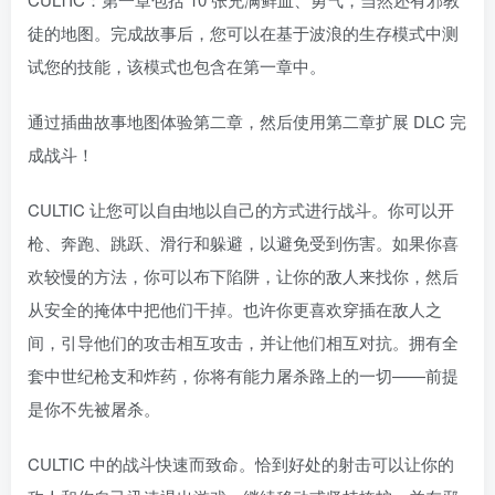
徒的地图。完成故事后，您可以在基于波浪的生存模式中测
试您的技能，该模式也包含在第一章中。
通过插曲故事地图体验第二章，然后使用第二章扩展 DLC 完
成战斗！
CULTIC 让您可以自由地以自己的方式进行战斗。你可以开
枪、奔跑、跳跃、滑行和躲避，以避免受到伤害。如果你喜
欢较慢的方法，你可以布下陷阱，让你的敌人来找你，然后
从安全的掩体中把他们干掉。也许你更喜欢穿插在敌人之
间，引导他们的攻击相互攻击，并让他们相互对抗。拥有全
套中世纪枪支和炸药，你将有能力屠杀路上的一切——前提
是你不先被屠杀。
CULTIC 中的战斗快速而致命。恰到好处的射击可以让你的