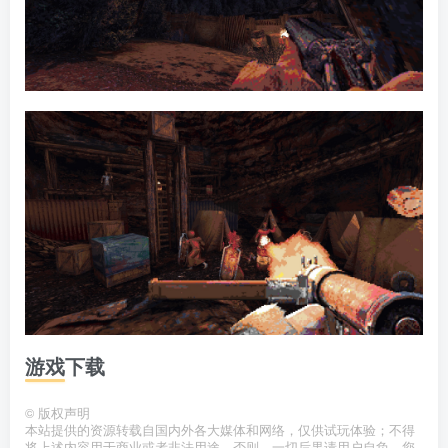
游戏下载
©
版权声明
本站提供的资源转载自国内外各大媒体和网络，仅供试玩体验；不得
将上述内容用于商业或者非法用途，否则，一切后果请用户自负。您