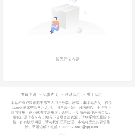
暂无评论内容
友链申请
免责声明
联系我们
关于我们
本站所有资源来源于第三方用户分享，转载，非本站自制，仅供
玩家做测试交流学习之用。 用户请于24小时内删除，不得将下
载内容用于商业或者非法用途，否则，一切后果请使用者自负。
版权归原作者享有，如有不合规合法资源，请联系站长删除下
架，如有版权问题，请与我们联系处理，本站将应您的要求删
除。敬请谅解！电邮：1556679001@qq.com