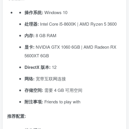
操作系统:
Windows 10
处理器:
Intel Core i5-8600K | AMD Ryzen 5 3600
内存:
8 GB RAM
显卡:
NVIDIA GTX 1060 6GB | AMD Radeon RX
5600XT 6GB
DirectX 版本:
12
网络:
宽带互联网连接
存储空间:
需要 4 GB 可用空间
附注事项:
Friends to play with
推荐配置: