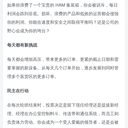
如果你浪费了一个宝贵的 HAM 集装箱，你会被训斥，每日
利润会跌到谷底。损坏、浪费的产品和低效的运营都会侵蚀
你的利润。你能在速度和安全之间取得平衡吗？还是公司的
野心会成为你的垮台？
每天都有新挑战
每天都会增加高压，带来更多的订单、更紧的截止日期和需
要掌握的新设备。从每天几个订单开始，逐步发展到同时管
理多个装货区的更多订单。
民主在行动
在每次轮班结束时，投票决定是留下现任经理还是提拔新经
理。经理在办公室控制料斗、传送带和通信系统，而员工则
负责体力劳动。你会成为一个受人爱戴的领导者，还是会被