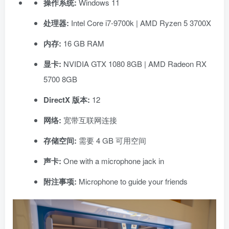
操作系统:
Windows 11
处理器:
Intel Core i7-9700k | AMD Ryzen 5 3700X
内存:
16 GB RAM
显卡:
NVIDIA GTX 1080 8GB | AMD Radeon RX
5700 8GB
DirectX 版本:
12
网络:
宽带互联网连接
存储空间:
需要 4 GB 可用空间
声卡:
One with a microphone jack in
附注事项:
Microphone to guide your friends