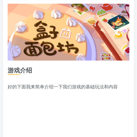
游戏介绍
好的下面我来简单介绍一下我们游戏的基础玩法和内容