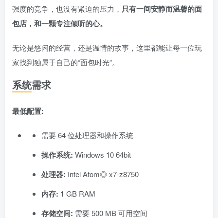
强度的竞争，也没有紧迫的压力，
只有一间安静而温馨的面
包店，和一颗专注倾听的心。
无论是悠闲的经营，还是温情的故事，这里都能让每一位玩
家找到独属于自己的“面包时光”。
系统需求
最低配置:
需要 64 位处理器和操作系统
操作系统:
Windows 10 64bit
处理器:
Intel Atom◎ x7-z8750
内存:
1 GB RAM
存储空间:
需要 500 MB 可用空间