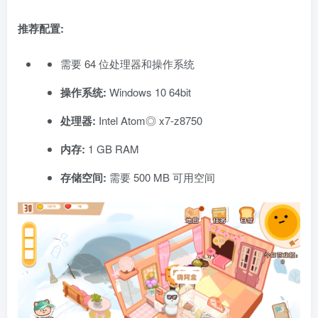
推荐配置:
需要 64 位处理器和操作系统
操作系统:
Windows 10 64bit
处理器:
Intel Atom◎ x7-z8750
内存:
1 GB RAM
存储空间:
需要 500 MB 可用空间