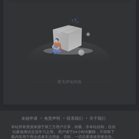
暂无评论内容
友链申请
免责声明
联系我们
关于我们
本站所有资源来源于第三方用户分享，转载，非本站自制，仅供
玩家做测试交流学习之用。 用户请于24小时内删除，不得将下
载内容用于商业或者非法用途，否则，一切后果请使用者自负。