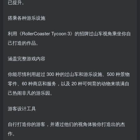
已提升。
搭乘各种游乐设施
利用《RollerCoaster Tycoon 3》的招牌过山车视角乘坐你自
己打造的作品。
涵盖完整游戏内容
你能尽情利用超过 300 种的过山车和游乐设施、500 种景物
零件、60 种商店和服务，以及 20 种可饲育的动物来填满自
己热闹非凡的游乐园。
游客设计工具
自行打造你的游客，并通过他们的视角体验你打造出的杰
作。