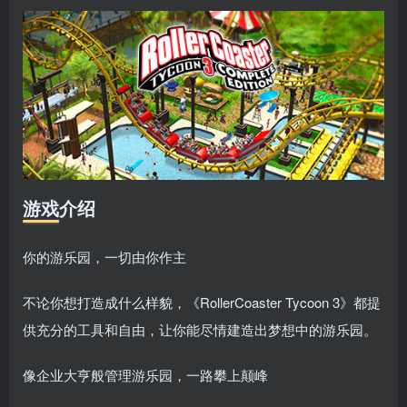
游戏介绍
你的游乐园，一切由你作主
不论你想打造成什么样貌，《RollerCoaster Tycoon 3》都提
供充分的工具和自由，让你能尽情建造出梦想中的游乐园。
像企业大亨般管理游乐园，一路攀上颠峰