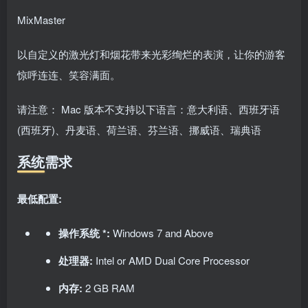
MixMaster
以自定义的激光灯和烟花带来光彩绚烂的表演，让你的游客
惊呼连连、笑容满面。
请注意： Mac 版本不支持以下语言：意大利语、西班牙语
(西班牙)、丹麦语、荷兰语、芬兰语、挪威语、瑞典语
系统需求
最低配置:
操作系统 *:
Windows 7 and Above
处理器:
Intel or AMD Dual Core Processor
内存:
2 GB RAM