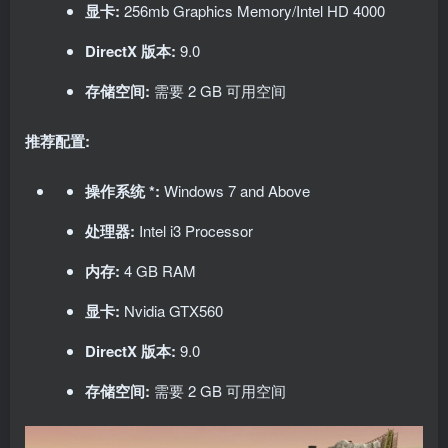
显卡:
256mb Graphics Memory/Intel HD 4000
DirectX 版本:
9.0
存储空间:
需要 2 GB 可用空间
推荐配置:
操作系统 *:
Windows 7 and Above
处理器:
Intel i3 Processor
内存:
4 GB RAM
显卡:
Nvidia GTX560
DirectX 版本:
9.0
存储空间:
需要 2 GB 可用空间