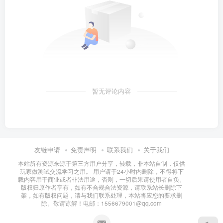
暂无评论内容
友链申请
免责声明
联系我们
关于我们
本站所有资源来源于第三方用户分享，转载，非本站自制，仅供
玩家做测试交流学习之用。 用户请于24小时内删除，不得将下
载内容用于商业或者非法用途，否则，一切后果请使用者自负。
版权归原作者享有，如有不合规合法资源，请联系站长删除下
架，如有版权问题，请与我们联系处理，本站将应您的要求删
除。敬请谅解！电邮：1556679001@qq.com