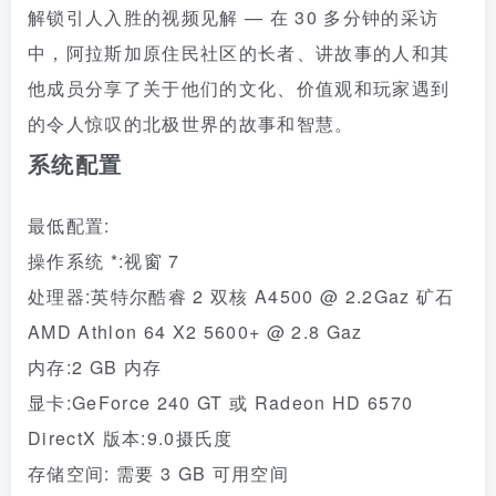
解锁引人入胜的视频见解 — 在 30 多分钟的采访
中，阿拉斯加原住民社区的长者、讲故事的人和其
他成员分享了关于他们的文化、价值观和玩家遇到
的令人惊叹的北极世界的故事和智慧。
系统配置
最低配置:
操作系统 *:视窗 7
处理器:英特尔酷睿 2 双核 A4500 @ 2.2Gaz 矿石
AMD Athlon 64 X2 5600+ @ 2.8 Gaz
内存:2 GB 内存
显卡:GeForce 240 GT 或 Radeon HD 6570
DirectX 版本:9.0摄氏度
存储空间: 需要 3 GB 可用空间