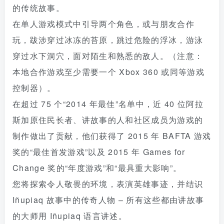
的传统故事。
在单人游戏模式中引导两个角色，或与朋友合作
玩，跋涉穿过冰冻的苔原，跳过危险的浮冰，游泳
穿过水下洞穴，面对陌生和熟悉的敌人。（注意：
本地合作游戏至少需要一个 Xbox 360 或同等游戏
控制器）。
在超过 75 个“2014 年最佳”名单中，近 40 位阿拉
斯加原住民长者、讲故事的人和社区成员为游戏的
制作做出了贡献，他们获得了 2015 年 BAFTA 游戏
奖的“最佳首发游戏”以及 2015 年 Games for
Change 奖的“年度游戏”和“最具重大影响”。
您将探索令人敬畏的环境，表演英雄事迹，并结识
Iñupiaq 故事中的传奇人物 – 所有这些都由讲故事
的大师用 Iñupiaq 语言讲述。