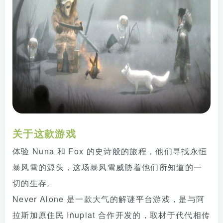
关于这款游戏
体验 Nuna 和 Fox 的史诗般的旅程，他们寻找永恒
暴风雪的源头，这场暴风雪威胁着他们所知道的一
切的生存。
Never Alone 是一款大气的解谜平台游戏，是与阿
拉斯加原住民 Iñupiat 合作开发的，取材于代代相传