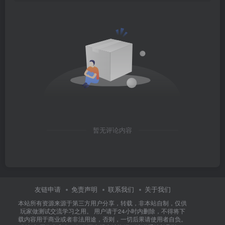
暂无评论内容
友链申请
免责声明
联系我们
关于我们
本站所有资源来源于第三方用户分享，转载，非本站自制，仅供
玩家做测试交流学习之用。 用户请于24小时内删除，不得将下
载内容用于商业或者非法用途，否则，一切后果请使用者自负。