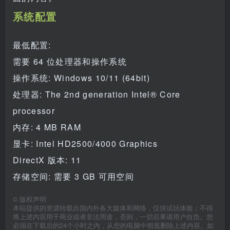
系统配置
最低配置:
需要 64 位处理器和操作系统
操作系统: Windows 10/11 (64bit)
处理器: The 2nd generation Intel® Core
processor
内存: 4 MB RAM
显卡: Intel HD2500/4000 Graphics
DirectX 版本: 11
存储空间: 需要 3 GB 可用空间
©
版权声明
本站提供的资源转载自国内外各大媒体和网络，仅供试玩体验；不得
将上述内容用于商业或者非法用途，否则，一切后果请用户自负。您
必须在下载后的24个小时之内，从您的电脑中彻底删除上述内容。如