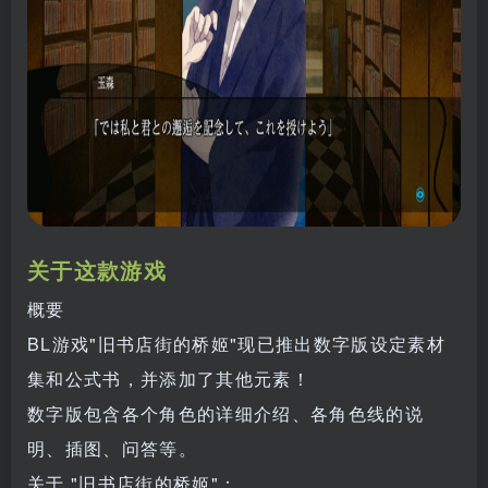
关于这款游戏
概要
BL游戏"旧书店街的桥姬"现已推出数字版设定素材
集和公式书，并添加了其他元素！
数字版包含各个角色的详细介绍、各角色线的说
明、插图、问答等。
关于 "旧书店街的桥姬"：……