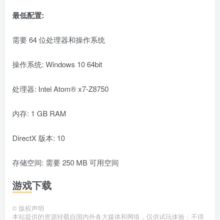
最低配置:
需要 64 位处理器和操作系统
操作系统: Windows 10 64bit
处理器: Intel Atom® x7-Z8750
内存: 1 GB RAM
DirectX 版本: 10
存储空间: 需要 250 MB 可用空间
游戏下载
©
版权声明
本站提供的资源转载自国内外各大媒体和网络，仅供试玩体验；不得