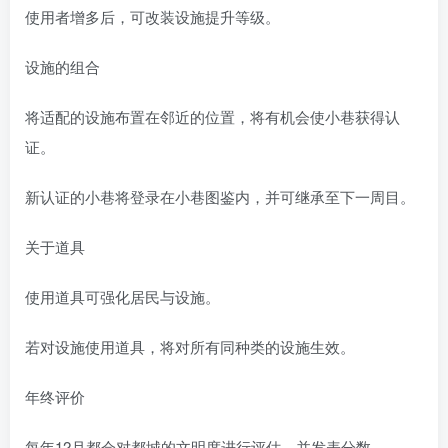
使用者增多后，可改装设施提升等级。
设施的组合
将适配的设施布置在邻近的位置，将有机会使小巷获得认
证。
新认证的小巷将登录在小巷图鉴内，并可继承至下一周目。
关于道具
使用道具可强化居民与设施。
若对设施使用道具，将对所有同种类的设施生效。
年终评价
每年12月都会对都城的文明度进行评估，并发表分数。