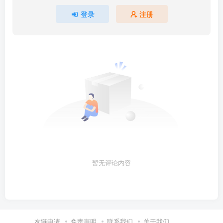
登录
注册
暂无评论内容
友链申请
免责声明
联系我们
关于我们