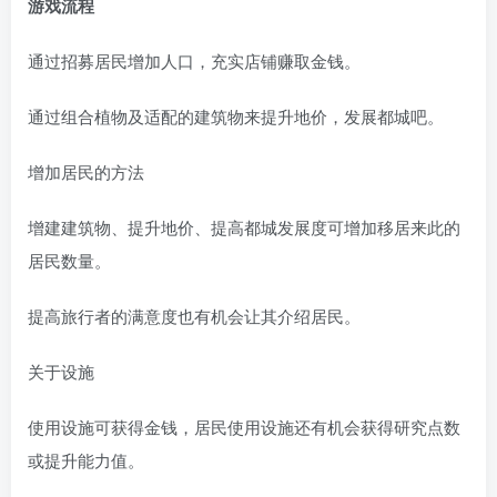
游戏流程
通过招募居民增加人口，充实店铺赚取金钱。
通过组合植物及适配的建筑物来提升地价，发展都城吧。
增加居民的方法
增建建筑物、提升地价、提高都城发展度可增加移居来此的
居民数量。
提高旅行者的满意度也有机会让其介绍居民。
关于设施
使用设施可获得金钱，居民使用设施还有机会获得研究点数
或提升能力值。