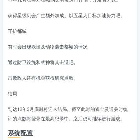
获得星级则会产生额外加成。以五星为目标加油努力吧。
守护都城
有时会出现妖怪及动物袭击都城的情况。
通过防卫设施和式神将其击退吧。
击败敌人还有机会获得研究点数。
结局
到达12年3月底时将迎来结局。截至此时的资金及通关时统
计的点数将登录在最高纪录中。之后仍可继续进行游戏。
系统配置