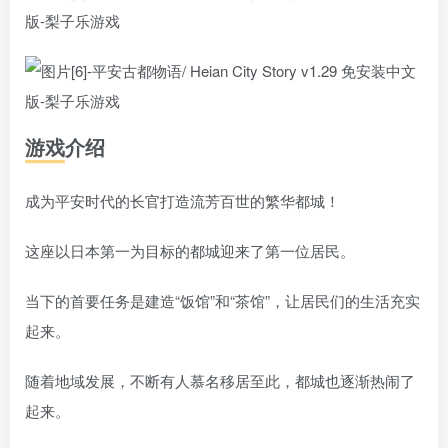
游戏介绍
成为平安时代的长官打造流芳百世的繁华都城！
这座以日本第一为目标的都城迎来了第一位居民。
当下的首要任务是建造“饭馆”和“茶馆”，让居民们的生活充实
起来。
随着地域发展，不断有人慕名移居至此，都城也逐渐热闹了
起来。