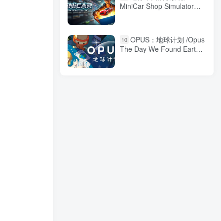
MiniCar Shop Simulator
Build.20125329 免安装中文
版
OPUS：地球计划 /Opus
10
The Day We Found Earth
v3.5.3 免安装中文版