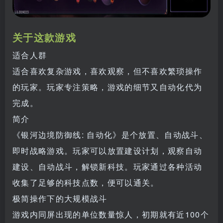
关于这款游戏
适合人群
适合喜欢复杂游戏，喜欢观察，但不喜欢繁琐操作
的玩家。玩家专注策略，游戏的细节又自动化代为
完成。
简介
《银河边境防御线: 自动化》是个放置、自动战斗、
即时战略游戏。玩家可以放置建设计划，观察自动
建设、自动战斗，解锁新科技。玩家通过各种活动
收集了足够的科技点数，便可以通关。
极简操作下的大规模战斗
游戏内同屏出现的单位数量惊人，初期就有近100个