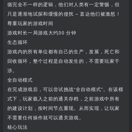
循完全不一样的逻辑，他们对人类有一定警惕，但
只是逐渐地试探和缓慢的侵扰 – 直达他们被激怒！
尊重玩家的游戏时间
游戏时长一局游戏大约30 分钟
生态循环
游戏内的所有单位都有自己的生产，发展，死亡和
回收循环，整个过程是自动发生的，不需要玩家干
涉。
全自动模式
在完成游戏后，可以尝试挑战“全自动模式”。在该模
式下，玩家载入之前的通关存档，之前游戏中所有
的建设计划，按时间节点重现。从而实现，让玩家
不需要任何操作就可以通关游戏。
核心玩法