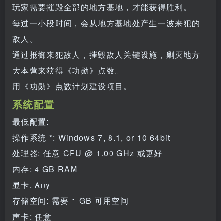
玩家需要摧毁全部的地方基地，才能获得胜利。
每过一小段时间，会从地方基地处产生一波来犯的
敌人。
通过抵御来犯敌人，摧毁敌人关键设施，剿灭地方
大本营来获得《功勋》点数。
用《功勋》点数计划建设项目。
系统配置
最低配置:
操作系统 *: Windows 7, 8.1, or 10 64bit
处理器: 任意 CPU @ 1.00 GHz 或更好
内存: 4 GB RAM
显卡: Any
存储空间: 需要 1 GB 可用空间
声卡: 任意