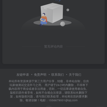
暂无评论内容
友链申请
免责声明
联系我们
关于我们
本站所有资源来源于第三方用户分享，转载，非本站自制，仅供
玩家做测试交流学习之用。 用户请于24小时内删除，不得将下
载内容用于商业或者非法用途，否则，一切后果请使用者自负。
版权归原作者享有，如有不合规合法资源，请联系站长删除下
架，如有版权问题，请与我们联系处理，本站将应您的要求删
除。敬请谅解！电邮：1556679001@qq.com