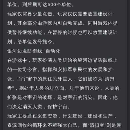
单位。到后期可达500个单位。
玩家仅需要少量点击。玩家仅仅需要放置建设计
划，其余部分由游戏内AI自动完成。同时游戏内提
供暂停继续功能，在暂停的时候也可以放置建设计
划，给单位发号施令。
银河边境防御线: 自动化
在游戏中，玩家扮演人类统治的银河边界防御线上
的一位司令官。指挥和安排军事民生的发展和扩
张。而宇宙中的原住民外星人，它们被称为“清扫
者”，则处于人类的对立面。对于他们来说，人类的
扩张是对宇宙的破坏，是对宇宙的污染。因此，他
们决定消灭人类，保护宇宙。
玩家主要通过采集资源，计划建设，建设和生产，
资源回收的循环来不断强大自己。而“清扫者”则是遵