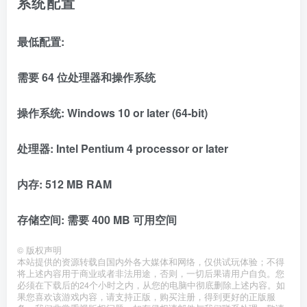
系统配置
最低配置:
需要 64 位处理器和操作系统
操作系统: Windows 10 or later (64-bit)
处理器: Intel Pentium 4 processor or later
内存: 512 MB RAM
存储空间: 需要 400 MB 可用空间
©
版权声明
本站提供的资源转载自国内外各大媒体和网络，仅供试玩体验；不得
将上述内容用于商业或者非法用途，否则，一切后果请用户自负。您
必须在下载后的24个小时之内，从您的电脑中彻底删除上述内容。如
果您喜欢该游戏内容，请支持正版，购买注册，得到更好的正版服