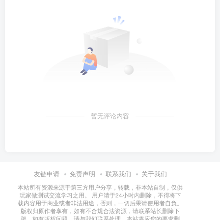
暂无评论内容
友链申请
免责声明
联系我们
关于我们
本站所有资源来源于第三方用户分享，转载，非本站自制，仅供
玩家做测试交流学习之用。 用户请于24小时内删除，不得将下
载内容用于商业或者非法用途，否则，一切后果请使用者自负。
版权归原作者享有，如有不合规合法资源，请联系站长删除下
架，如有版权问题，请与我们联系处理，本站将应您的要求删