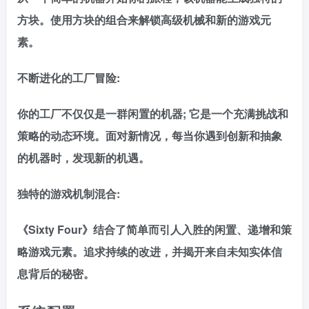
方块。使用方块的组合来解锁高级机械和新的游戏元
素。
不断进化的工厂冒险:
你的工厂不仅仅是一群闲置的机器; 它是一个充满挑战和
策略的动态环境。面对新情况，每当你遇到创新和抽象
的机器时，发现新的机遇。
独特的游戏机制混合:
《Sixty Four》结合了简单而引人入胜的闲置、递增和策
略游戏元素。追求持续的改进，并揭开来自未知实体信
息背后的秘密。