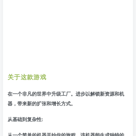
关于这款游戏
在一个非凡的世界中升级工厂。进步以解锁新资源和机
器，带来新的扩张和增长方式。
从基础到复杂性:
从一个简单的机器开始你的旅程，该机器能生成独特的