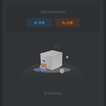
请登录后发表评论
登录
注册
暂无评论内容