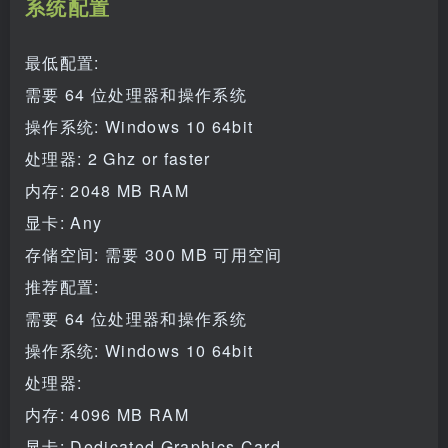
系统配置
最低配置:
需要 64 位处理器和操作系统
操作系统: Windows 10 64bit
处理器: 2 Ghz or faster
内存: 2048 MB RAM
显卡: Any
存储空间: 需要 300 MB 可用空间
推荐配置:
需要 64 位处理器和操作系统
操作系统: Windows 10 64bit
处理器:
内存: 4096 MB RAM
显卡: Dedicated Graphics Card