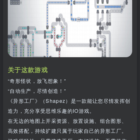
关于这款游戏
“奇形怪状，放飞想象！”
“自动生产，尽情创造！”
《异形工厂》（Shapez）是一款能让您尽情发挥创
造力，充分享受思维乐趣的IO游戏。
在无边的地图上开采资源、放置设施、组合图形、
高效搭配，持续扩建只属于玩家自己的异形工厂。