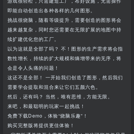
游戏很轻松，只需建造工厂，布好设施，无需操作
即能自动创造出各种各样的几何图形。
挑战很烧脑，随着等级提升，需要创造的图形将会
越来越复杂，同时您还需要在无限扩展的地图中持
续扩建优化您的工厂。
以为这就是全部了吗？ 不！图形的生产需求将会指
数性增长，持续的扩大规模和熵增带来的无序，将
会是令人头痛的问题！
这还不是全部！ 一开始我们创造了图形，然后我们
需要学会提取和混合来让它们五颜六色。
然后，还有吗？ 当然，唯有思维，方能无限。
来吧，和最聪明的玩家一起挑战！
免费下载Demo，体验“烧脑乐趣”！
购买完整版将提供更佳体验！