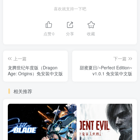
喜欢就支持一下吧
点赞
0
分享
收藏
上一篇
下一篇
龙腾世纪年度版（Dragon
甜蜜夏日/~Perfect Edition~
Age: Origins）免安装中文版
v1.0.1 免安装中文版
相关推荐