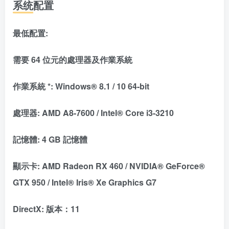
系统配置
最低配置:
需要 64 位元的處理器及作業系統
作業系統 *: Windows® 8.1 / 10 64-bit
處理器: AMD A8-7600 / Intel® Core i3-3210
記憶體: 4 GB 記憶體
顯示卡: AMD Radeon RX 460 / NVIDIA® GeForce®
GTX 950 / Intel® Iris® Xe Graphics G7
DirectX: 版本：11