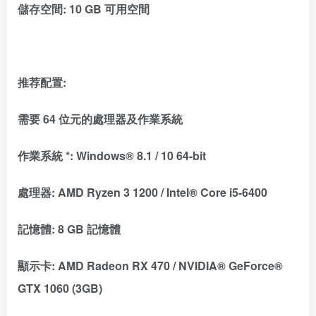
儲存空間: 10 GB 可用空間
推荐配置:
需要 64 位元的處理器及作業系統
作業系統 *: Windows® 8.1 / 10 64-bit
處理器: AMD Ryzen 3 1200 / Intel® Core i5-6400
記憶體: 8 GB 記憶體
顯示卡: AMD Radeon RX 470 / NVIDIA® GeForce®
GTX 1060 (3GB)