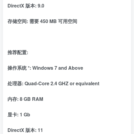
DirectX 版本: 9.0
存储空间: 需要 450 MB 可用空间
推荐配置:
操作系统 *: Windows 7 and Above
处理器: Quad-Core 2.4 GHZ or equivalent
内存: 8 GB RAM
显卡: 1 Gb
DirectX 版本: 11