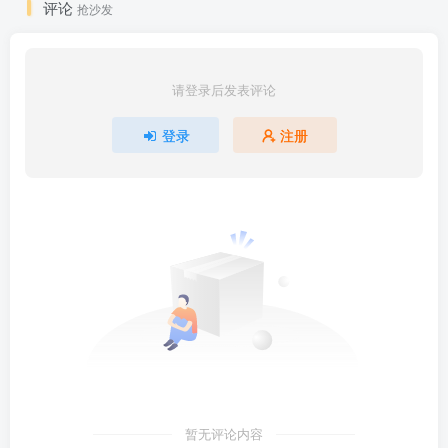
评论
抢沙发
请登录后发表评论
登录
注册
暂无评论内容