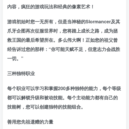
内容，疯狂的游戏玩法和经典的像素艺术！
游戏初始时您一无所有，但是当神秘的Slormancer及其
爪牙企图再次征服世界时，您将踏上成长之路，成为拯
救王国的最后希望所在。多么伟大啊！正如您的祖父曾
经告诉过您的那样：“你可能天赋不足，但意志力会战胜
一切。”
三种独特职业
每个职业可以学习和掌握200多种独特的能力，每个等级
都可以解锁升级和被动技能。每个主动能力都有自己的
技能树，您可以创建独特的技能组合。
善用您先祖遗赠的力量