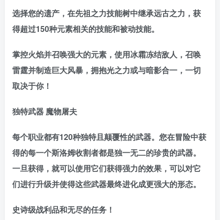
选择您的遗产，在先祖之力技能树中继承远古之力，获
得超过150种元素相关的技能和被动技能。
掌控火焰并召唤强大的元素，使用冰霜冻结敌人，召唤
雷霆并制造巨大风暴，拥抱光之力或与暗影合一，一切
取决于你！
独特武器 魔物屠夫
每个职业都有120种独特且颠覆性的武器。您在冒险中获
得的每一个斯洛姆收割者都是独一无二的珍贵的武器。
一旦获得，就可以使用它们获得强力的效果，可以对它
们进行升级并使得这些武器最终进化成更强大的形态。
史诗级战利品和无尽的任务！