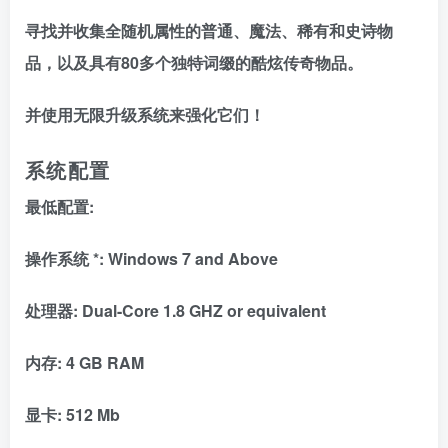
寻找并收集全随机属性的普通、魔法、稀有和史诗物
品，以及具有80多个独特词缀的酷炫传奇物品。
并使用无限升级系统来强化它们！
系统配置
最低配置:
操作系统 *: Windows 7 and Above
处理器: Dual-Core 1.8 GHZ or equivalent
内存: 4 GB RAM
显卡: 512 Mb