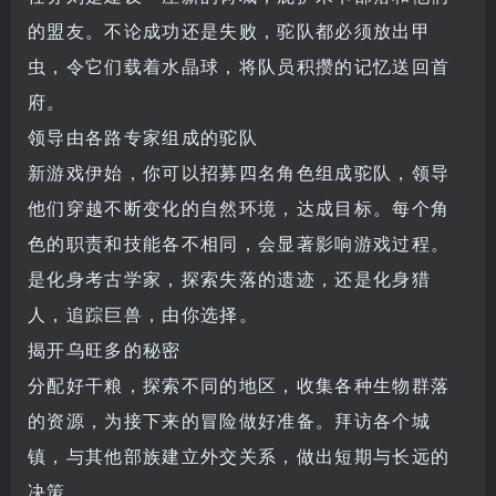
的盟友。不论成功还是失败，驼队都必须放出甲
虫，令它们载着水晶球，将队员积攒的记忆送回首
府。
领导由各路专家组成的驼队
新游戏伊始，你可以招募四名角色组成驼队，领导
他们穿越不断变化的自然环境，达成目标。每个角
色的职责和技能各不相同，会显著影响游戏过程。
是化身考古学家，探索失落的遗迹，还是化身猎
人，追踪巨兽，由你选择。
揭开乌旺多的秘密
分配好干粮，探索不同的地区，收集各种生物群落
的资源，为接下来的冒险做好准备。拜访各个城
镇，与其他部族建立外交关系，做出短期与长远的
决策。