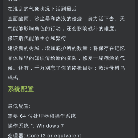
在混乱的气象状况下活到最后
直面酸雨、沙尘暴和热浪的侵袭，努力活下去。天
气能够影响角色的行动，还会影响战斗的难度。
保证后代能够生存和繁衍
建设新的树城，增加庇护所的数量；将保存在记忆
晶体库里的知识传给新的驼队，修复一塌糊涂的气
候。还有，千万别忘了你的终极目标：救活母树乌
玛玛。
系统配置
最低配置:
需要 64 位处理器和操作系统
操作系统 *: Windows 7
处理器: Core i3 or equivalent