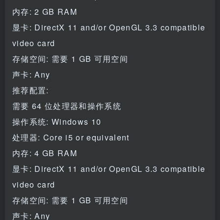
内存: 2 GB RAM
显卡: DirectX 11 and/or OpenGL 3.3 compatible
video card
存储空间: 需要 1 GB 可用空间
声卡: Any
推荐配置:
需要 64 位处理器和操作系统
操作系统: Windows 10
处理器: Core i5 or equivalent
内存: 4 GB RAM
显卡: DirectX 11 and/or OpenGL 3.3 compatible
video card
存储空间: 需要 1 GB 可用空间
声卡: Any