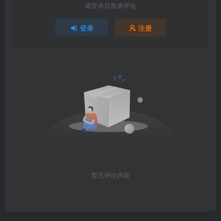
请登录后发表评论
登录
注册
暂无评论内容