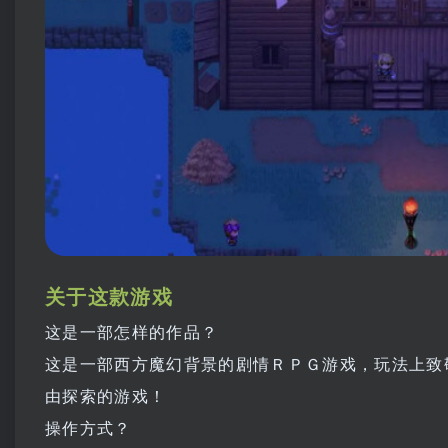
关于这款游戏
这是一部怎样的作品？
这是一部西方魔幻背景的剧情ＲＰＧ游戏，玩法上致
由探索的游戏！
操作方式？