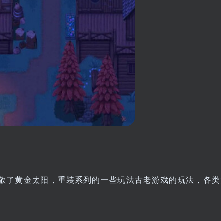
敬了黄金太阳，重装系列的一些玩法古老游戏的玩法，各类