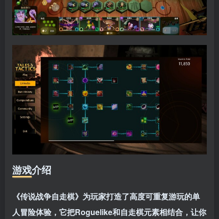
游戏介绍
《传说战争自走棋》为玩家打造了高度可重复游玩的单
人冒险体验，它把Roguelike和自走棋元素相结合，让你