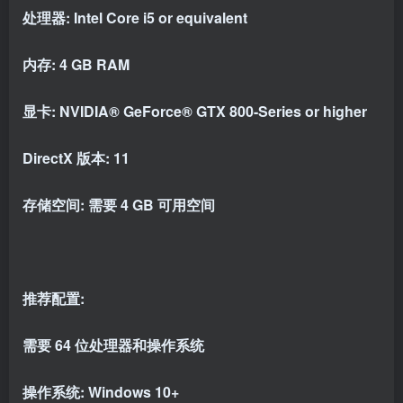
处理器: Intel Core i5 or equivalent
内存: 4 GB RAM
显卡: NVIDIA® GeForce® GTX 800-Series or higher
DirectX 版本: 11
存储空间: 需要 4 GB 可用空间
推荐配置:
需要 64 位处理器和操作系统
操作系统: Windows 10+