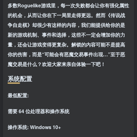
多数Roguelike游戏里，每一次失败都会让你有强化属性
的机会，从而让你在下一局里走得更远。然而《传说战
争自走棋》却很少有这样的内容，我们能提供给你的是
新的游戏机制、事件和选择，这些不一定会增加你的力
量，还会让游戏变得更复杂。解锁的内容可能不是提高
你的伤害，而是“可能会有恶魔交易事件出现…”至于恶
魔交易是什么？欢迎大家来亲自体验一下吧！
系统配置
最低配置:
需要 64 位处理器和操作系统
操作系统: Windows 10+