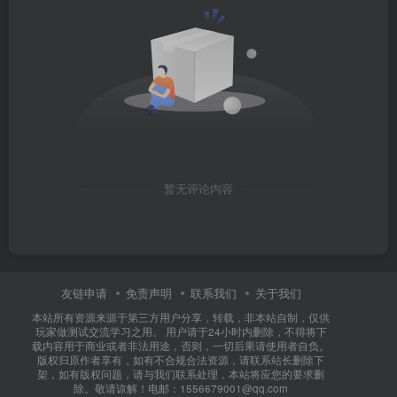
暂无评论内容
友链申请
免责声明
联系我们
关于我们
本站所有资源来源于第三方用户分享，转载，非本站自制，仅供
玩家做测试交流学习之用。 用户请于24小时内删除，不得将下
载内容用于商业或者非法用途，否则，一切后果请使用者自负。
版权归原作者享有，如有不合规合法资源，请联系站长删除下
架，如有版权问题，请与我们联系处理，本站将应您的要求删
除。敬请谅解！电邮：1556679001@qq.com