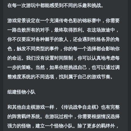
在每一次游玩中都能感受到不同的乐趣和挑战。
游戏背景设定在一个充满传奇色彩的锦标赛中，你需要
一路击败所有的对手，最终取得胜利。在这场旅途中，
你不仅要应对各种棘手的敌人，还会遇到性格各异的角
色，触发不同类型的事件，你的每一个选择都会影响你
的命运。我们没有设置时间限制，你可以认真地考虑每
一步的策略。当然，如果你想挑战自己，也可以通过调
整难度系统的不同选项，找到属于自己的游戏节奏。
组建怪物小队
和其他自走棋游戏一样，《传说战争自走棋》也有完整
的阵营羁绊系统。在游玩过程中，你需要根据情况选择
强力的怪物，建立一个怪物小队。除了更多的羁绊外，