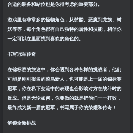
合适的装备和站位也是你得考虑的重要部分。
游戏里有非常多的怪物角色，从骷髅、恶魔到龙族、树
妖等等，每个角色都有自己独特的属性和技能，相信你
一定可以在里面找到喜欢的角色的。
书写冠军传奇
在锦标赛的旅途中，你会遇到各种各样的挑战者，他们
可能是刚刚报名的菜鸟新人，也可能是上一届的锦标赛
冠军，你在私下交流中的表现也会影响对方在战斗时的
反应。但是无论如何，你要做的就是把他们一一打败，
最终成为新一届的冠军，书写属于你的荣耀和传奇！
解锁全新挑战