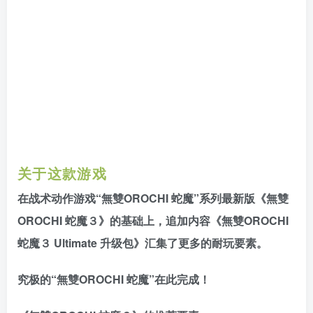
关于这款游戏
在战术动作游戏“無雙OROCHI 蛇魔”系列最新版《無雙
OROCHI 蛇魔３》的基础上，追加内容《無雙OROCHI
蛇魔３ Ultimate 升级包》汇集了更多的耐玩要素。
究极的“無雙OROCHI 蛇魔”在此完成！