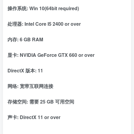
操作系统: Win 10(64bit required)
处理器: Intel Core I5 2400 or over
内存: 6 GB RAM
显卡: NVIDIA GeForce GTX 660 or over
DirectX 版本: 11
网络: 宽带互联网连接
存储空间: 需要 25 GB 可用空间
声卡: DirectX 11 or over