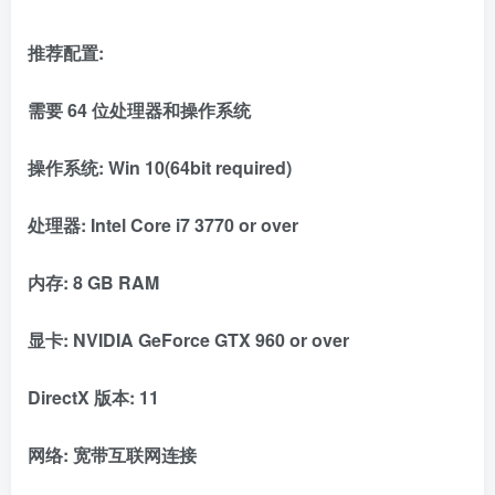
推荐配置:
需要 64 位处理器和操作系统
操作系统: Win 10(64bit required)
处理器: Intel Core i7 3770 or over
内存: 8 GB RAM
显卡: NVIDIA GeForce GTX 960 or over
DirectX 版本: 11
网络: 宽带互联网连接