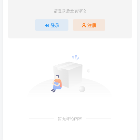
请登录后发表评论
登录
注册
暂无评论内容