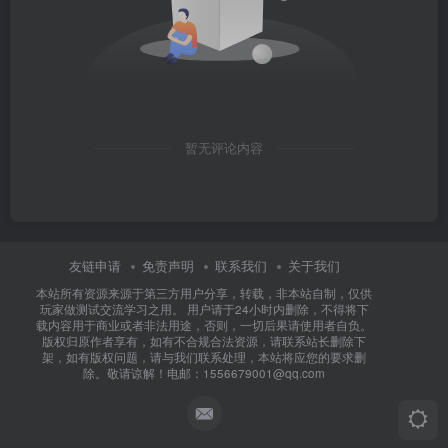
暂无评论内容
友链申请
免责声明
联系我们
关于我们
本站所有资源来源于第三方用户分享，转载，非本站自制，仅供
玩家做测试交流学习之用。 用户请于24小时内删除，不得将下
载内容用于商业或者非法用途，否则，一切后果请使用者自负。
版权归原作者享有，如有不合规合法资源，请联系站长删除下
架，如有版权问题，请与我们联系处理，本站将应您的要求删
除。敬请谅解！电邮：1556679001@qq.com