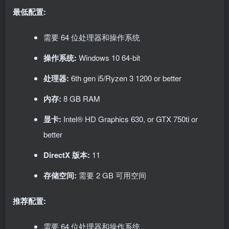
最低配置:
需要 64 位处理器和操作系统
操作系统:
Windows 10 64-bit
处理器:
6th gen i5/Ryzen 3 1200 or better
内存:
8 GB RAM
显卡:
Intel® HD Graphics 630, or GTX 750ti or
better
DirectX 版本:
11
存储空间:
需要 2 GB 可用空间
推荐配置:
需要 64 位处理器和操作系统