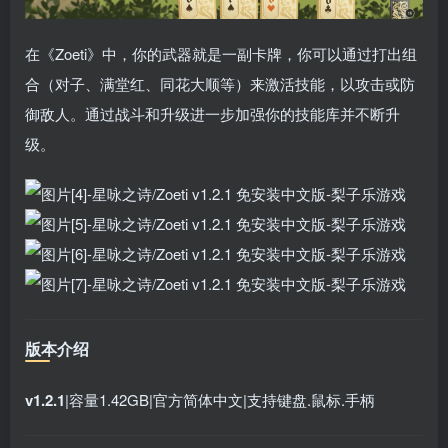
在《Zoeti》中，你的武器就是一副卡牌，你可以通过打出组
合（对子、满堂红、同花大顺等）来激活技能，以攻击或防
御敌人。通过战斗和升级进一步加强你的技能库并不断升
级。
版本介绍
v1.2.1
|容量1.42GB|官方简体中文|支持键盘.鼠标.手柄