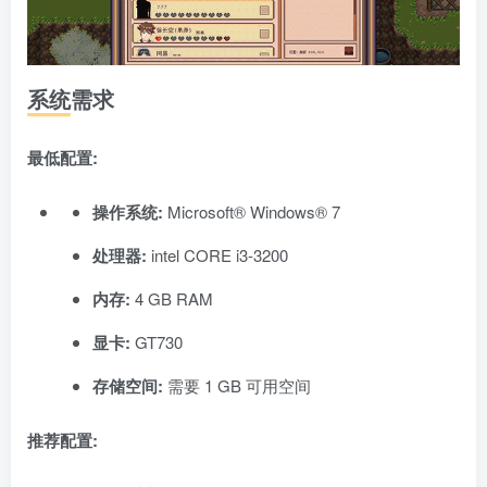
系统需求
最低配置:
操作系统:
Microsoft® Windows® 7
处理器:
intel CORE i3-3200
内存:
4 GB RAM
显卡:
GT730
存储空间:
需要 1 GB 可用空间
推荐配置: