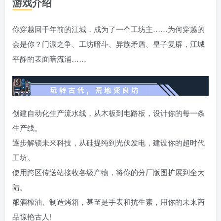
游戏介绍
你穿越回千年前的江城，成为了一个工坊主……为何穿越的
会是你？门派之争、工坊暗斗、异族矛盾、皇子复辟，江城
平静的表面暗流涌……
创建自动化生产流水线，从木板到电路板，设计你的每一条
生产线。
逐步解锁未来科技，从硅提纯到光伏发电，建设你的超时代
工坊。
使用跨区传送站接收各级产物，将你的分厂版图扩展到全大
陆。
酿酒榨油、制造烤箱，甚至是手表和抗生素，用你的未来商
品惊艳古人!