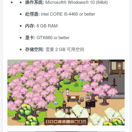
操作系统:
Microsoft® Windows® 10 (64bit)
处理器:
intel CORE i5-4460 or better
内存:
8 GB RAM
显卡:
GTX660 or better
存储空间:
需要 2 GB 可用空间