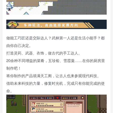
做能工巧匠还是交际达人？武林第一人还是生活小能手？都
由你自己决定。
打造灵药、武器、衣饰，做古代的手工达人。
20余种不同增益的菜肴，五珍烩、雪霞羹……在你的厨房里
制作吧！
将你制作的产品填满天工阁，让古人也来参观现代科技。
借助未来科技的力量，修复时光机，完成只有你能完成的使
命。