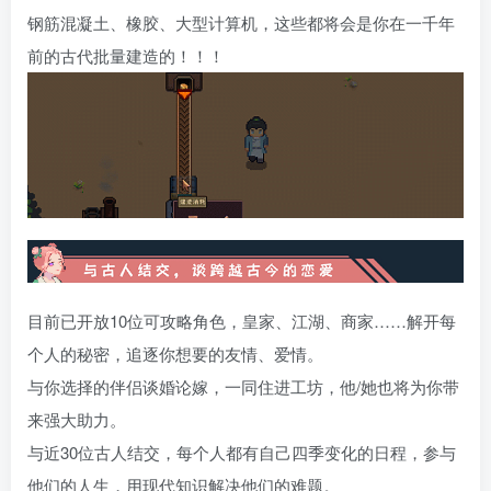
钢筋混凝土、橡胶、大型计算机，这些都将会是你在一千年
前的古代批量建造的！！！
目前已开放10位可攻略角色，皇家、江湖、商家……解开每
个人的秘密，追逐你想要的友情、爱情。
与你选择的伴侣谈婚论嫁，一同住进工坊，他/她也将为你带
来强大助力。
与近30位古人结交，每个人都有自己四季变化的日程，参与
他们的人生，用现代知识解决他们的难题。