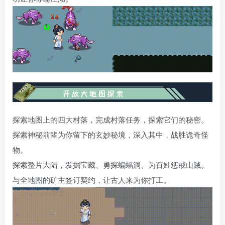
探索地图上的四大村落，完成村落任务，探索它们的秘密。
探索神秘前辈为你留下的玄妙秘境，深入其中，战胜诡奇怪
物。
探索整片大陆，发掘宝藏、勇探蝙蝠洞、为百姓惩戒山贼。
与全地图的矿主签订契约，让古人来为你打工。