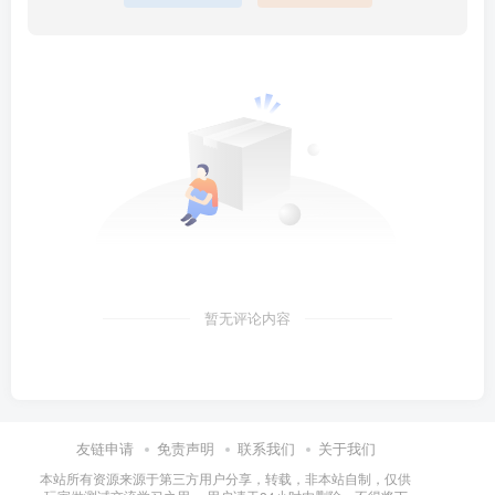
暂无评论内容
友链申请
免责声明
联系我们
关于我们
本站所有资源来源于第三方用户分享，转载，非本站自制，仅供