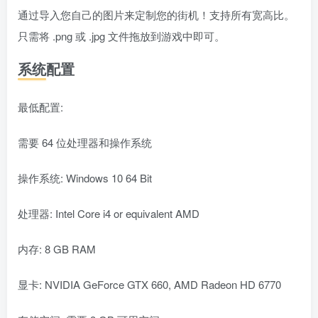
通过导入您自己的图片来定制您的街机！支持所有宽高比。
只需将 .png 或 .jpg 文件拖放到游戏中即可。
系统配置
最低配置:
需要 64 位处理器和操作系统
操作系统: Windows 10 64 Bit
处理器: Intel Core i4 or equivalent AMD
内存: 8 GB RAM
显卡: NVIDIA GeForce GTX 660, AMD Radeon HD 6770