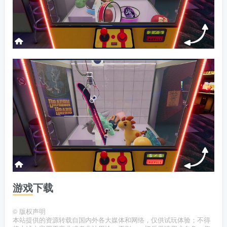
游戏下载
©
版权声明
本站提供的资源转载自国内外各大媒体和网络，仅供试玩体验；不得