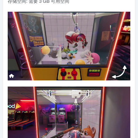
存储空间: 需要 3 GB 可用空间