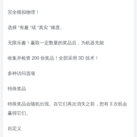
完全模拟物理！
选择 “有趣 “或 “真实 “难度。
无限乐趣！赢取一定数量的奖品后，为机器充能
收集并检查 200 份奖品！全部采用 3D 技术！
多种访问选项
特殊奖品
特殊奖品会随机出现。在它们再次消失之前，您有 3 次机会
赢得它们。
自定义