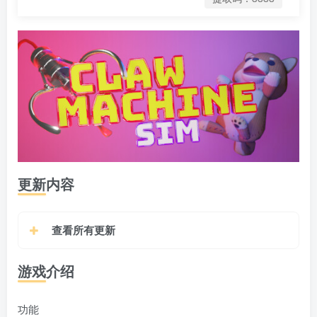
更新内容
查看所有更新
游戏介绍
功能