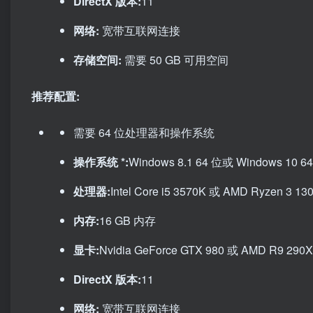
DirectX 版本:
11
网络:
宽带互联网连接
存储空间:
需要 50 GB 可用空间
推荐配置:
需要 64 位处理器和操作系统
操作系统 *:
Windows 8.1 64 位或 Windows 10 6
处理器:
Intel Core i5 3570K 或 AMD Ryzen 3 13
内存:
16 GB 内存
显卡:
Nvidia GeForce GTX 980 或 AMD R9 290X
DirectX 版本:
11
网络:
宽带互联网连接