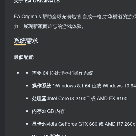
关于 EA ORIGINALS
EA Originals 帮助全球充满热情,自成一格,才华
力，展现新颖而难忘的游戏体验。
系统需求
最低配置:
需要 64 位处理器和操作系统
操作系统 *:
Windows 8.1 64 位或 Windows 10 6
处理器:
Intel Core i3-2100T 或 AMD FX 6100
内存:
8 GB 内存
显卡:
Nvidia GeForce GTX 660 或 AMD R7 260x