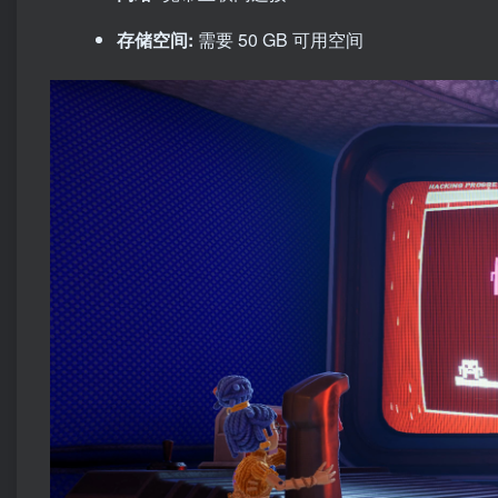
存储空间:
需要 50 GB 可用空间